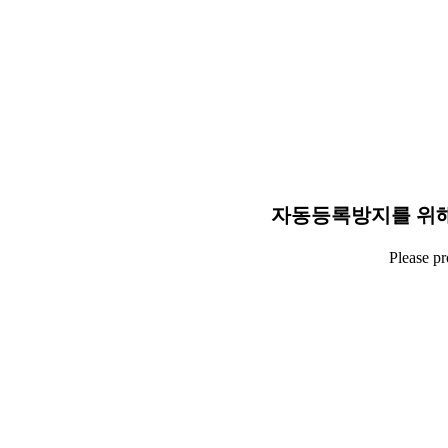
자동등록방지를 위해
Please p